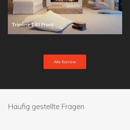
Trimline 140 Front
Alle Kamine
Häufig gestellte Fragen