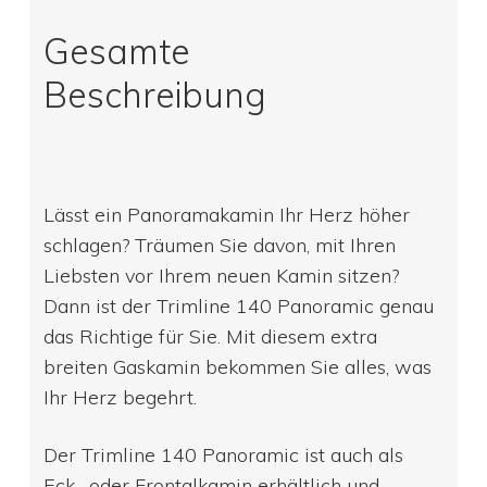
Gesamte
Beschreibung
Lässt ein Panoramakamin Ihr Herz höher
schlagen? Träumen Sie davon, mit Ihren
Liebsten vor Ihrem neuen Kamin sitzen?
Dann ist der Trimline 140 Panoramic genau
das Richtige für Sie. Mit diesem extra
breiten Gaskamin bekommen Sie alles, was
Ihr Herz begehrt.
Der Trimline 140 Panoramic ist auch als
Eck- oder Frontalkamin erhältlich und