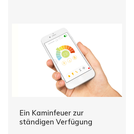
Ein Kaminfeuer zur
ständigen Verfügung