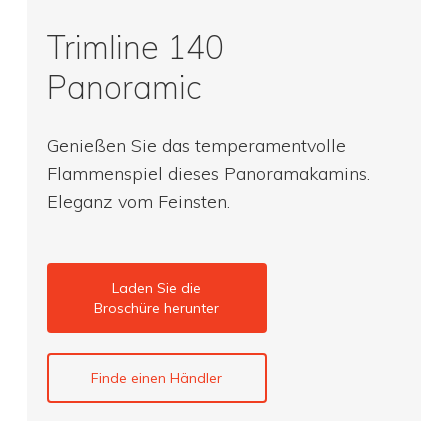
Trimline 140
Panoramic
Genießen Sie das temperamentvolle
Flammenspiel dieses Panoramakamins.
Eleganz vom Feinsten.
Laden Sie die
Broschüre herunter
Finde einen Händler