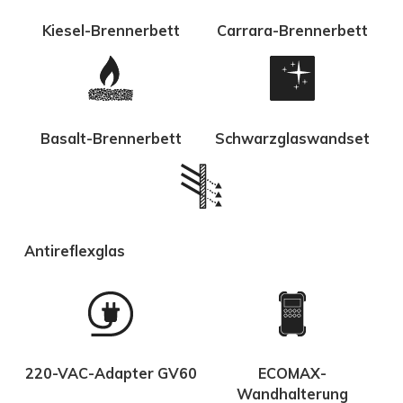
Kiesel-Brennerbett
Carrara-Brennerbett
Basalt-Brennerbett
Schwarzglaswandset
Antireflexglas
220-VAC-Adapter GV60
ECOMAX-
Wandhalterung