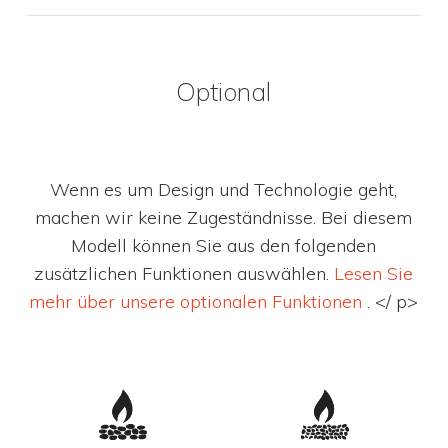
Optional
Wenn es um Design und Technologie geht,
machen wir keine Zugeständnisse. Bei diesem
Modell können Sie aus den folgenden
zusätzlichen Funktionen auswählen.
Lesen Sie
mehr über unsere optionalen Funktionen
. </ p>