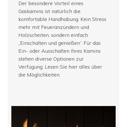
Der besondere Vorteil eines
Gaskamins ist natürlich die
komfortable Handhabung. Kein Stress
mehr mit Feueranzündern und
Holzscheiten, sondern einfach
„Einschalten und genießen“. Für das
Ein- oder Ausschalten Ihres Kamins
stehen diverse Optionen zur
Verfügung. Lesen Sie hier alles über
die Möglichkeiten.