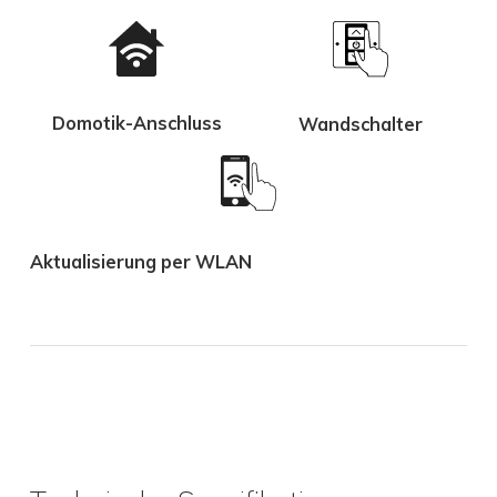
Domotik-Anschluss
Wandschalter
Aktualisierung per WLAN