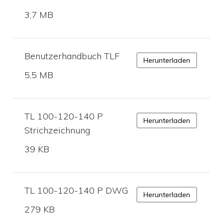
3,7 MB
Benutzerhandbuch TLF
Herunterladen
5,5 MB
TL 100-120-140 P
Herunterladen
Strichzeichnung
39 KB
TL 100-120-140 P DWG
Herunterladen
279 KB