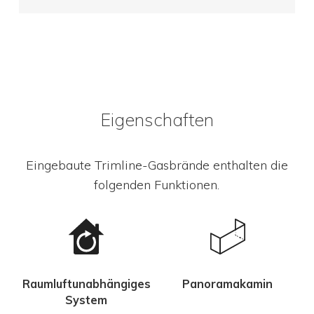
Eigenschaften
Eingebaute Trimline-Gasbrände enthalten die
folgenden Funktionen.
Raumluftunabhängiges
Panoramakamin
System