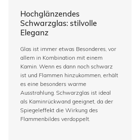
Hochglänzendes
Schwarzglas: stilvolle
Eleganz
Glas ist immer etwas Besonderes, vor
allem in Kombination mit einem
Kamin. Wenn es dann noch schwarz
ist und Flammen hinzukommen, erhält
es eine besonders warme
Ausstrahlung. Schwarzglas ist ideal
als Kaminrückwand geeignet, da der
Spiegeleffekt die Wirkung des
Flammenbildes verdoppelt.