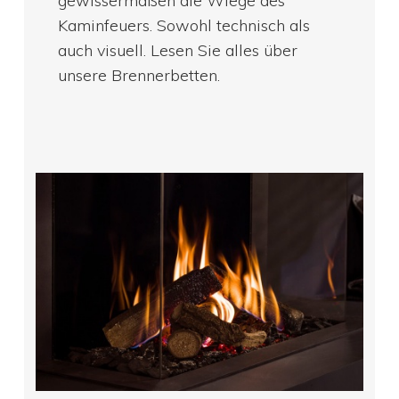
gewissermaßen die Wiege des
Kaminfeuers. Sowohl technisch als
auch visuell. Lesen Sie alles über
unsere Brennerbetten.