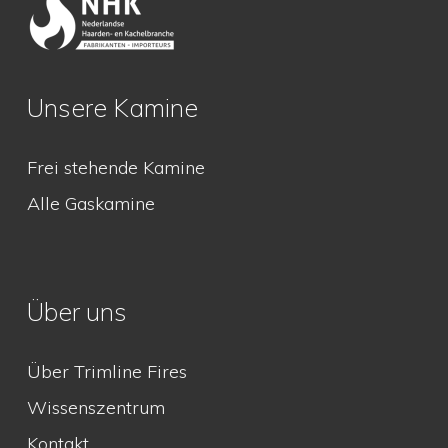
Unsere Kamine
Frei stehende Kamine
Alle Gaskamine
Über uns
Über Trimline Fires
Wissenszentrum
Kontakt