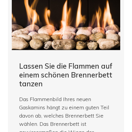
Lassen Sie die Flammen auf
einem schönen Brennerbett
tanzen
Das Flammenbild Ihres neuen
Gaskamins hängt zu einem guten Teil
davon ab, welches Brennerbett Sie
wählen. Das Brennerbett ist