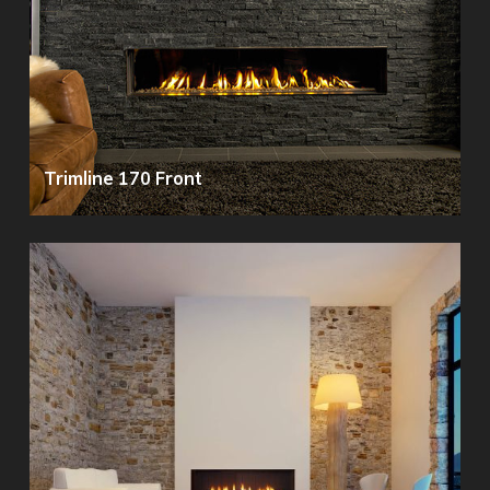
Trimline 170 Front