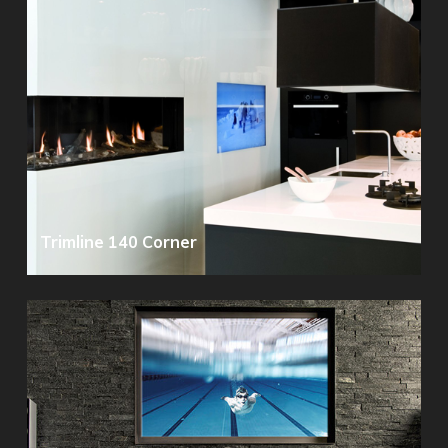
Trimline 140 Corner