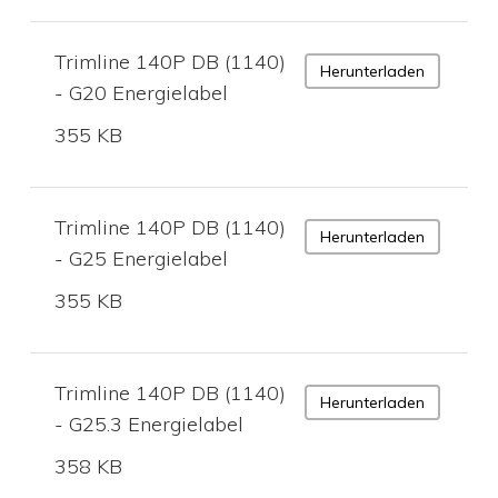
Trimline 140P DB (1140)
Herunterladen
- G20 Energielabel
355 KB
Trimline 140P DB (1140)
Herunterladen
- G25 Energielabel
355 KB
Trimline 140P DB (1140)
Herunterladen
- G25.3 Energielabel
358 KB