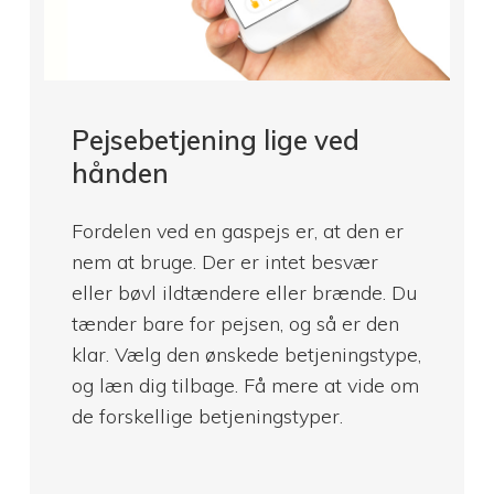
Pejsebetjening lige ved
hånden
Fordelen ved en gaspejs er, at den er
nem at bruge. Der er intet besvær
eller bøvl ildtændere eller brænde. Du
tænder bare for pejsen, og så er den
klar. Vælg den ønskede betjeningstype,
og læn dig tilbage. Få mere at vide om
de forskellige betjeningstyper.