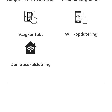
WiFi-opdatering
Vægkontakt
Domotica-tilslutning