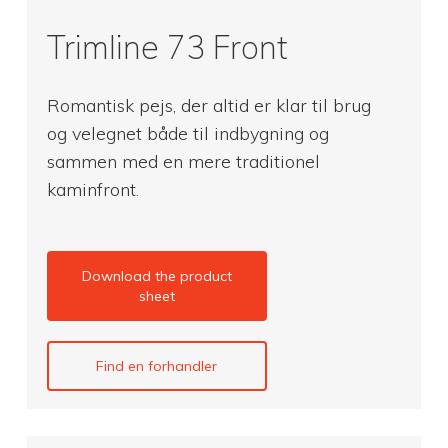
Trimline 73 Front
Romantisk pejs, der altid er klar til brug
og velegnet både til indbygning og
sammen med en mere traditionel
kaminfront.
Download the product
sheet
Find en forhandler