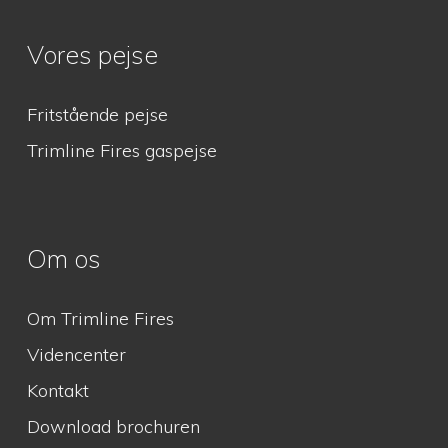
Vores pejse
Fritstående pejse
Trimline Fires gaspejse
Om os
Om Trimline Fires
Videncenter
Kontakt
Download brochuren