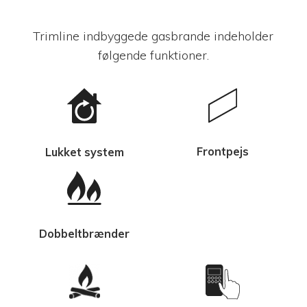
Trimline indbyggede gasbrande indeholder
følgende funktioner.
Frontpejs
Lukket system
Dobbeltbrænder