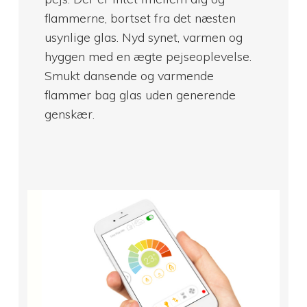
flammerne, bortset fra det næsten
usynlige glas. Nyd synet, varmen og
hyggen med en ægte pejseoplevelse.
Smukt dansende og varmende
flammer bag glas uden generende
genskær.