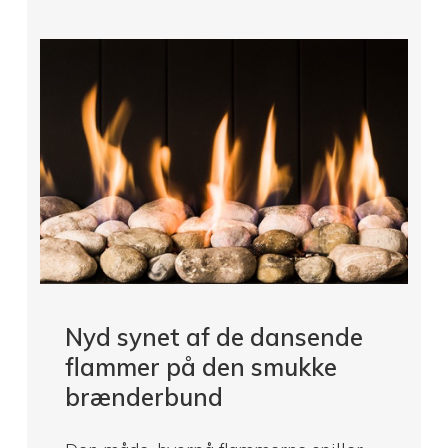
Nyd synet af de dansende
flammer på den smukke
brænderbund