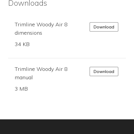
Downloads
Trimline Woody Air 8
Download
dimensions
34 KB
Trimline Woody Air 8
Download
manual
3 MB