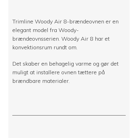
Trimline Woody Air 8-brændeovnen er en
elegant model fra Woody-
brændeovnsserien. Woody Air 8 har et
konvektionsrum rundt om.
Det skaber en behagelig varme og gør det
muligt at installere ovnen tættere på
brændbare materialer.