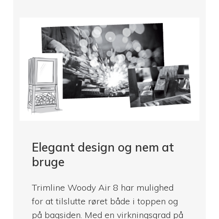
Elegant design og nem at
bruge
Trimline Woody Air 8 har mulighed
for at tilslutte røret både i toppen og
på bagsiden. Med en virkningsgrad på