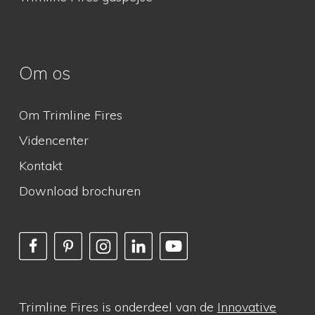
Om os
Om Trimline Fires
Videncenter
Kontakt
Download brochuren
Trimline Fires is onderdeel van de
Innovative