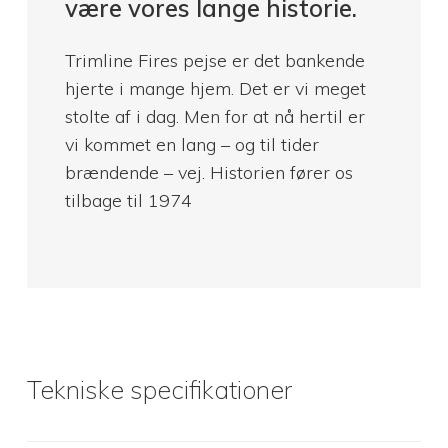
være vores lange historie.
Trimline Fires pejse er det bankende
hjerte i mange hjem. Det er vi meget
stolte af i dag. Men for at nå hertil er
vi kommet en lang – og til tider
brændende – vej. Historien fører os
tilbage til 1974
Tekniske specifikationer