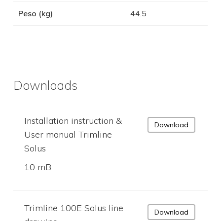
Peso (kg)
44.5
Downloads
Installation instruction &
Download
User manual Trimline
Solus
10 mB
Trimline 100E Solus line
Download