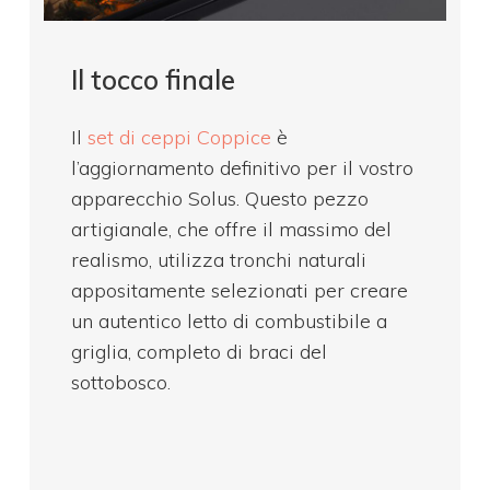
Il tocco finale
Il
set di ceppi Coppice
è
l’aggiornamento definitivo per il vostro
apparecchio Solus. Questo pezzo
artigianale, che offre il massimo del
realismo, utilizza tronchi naturali
appositamente selezionati per creare
un autentico letto di combustibile a
griglia, completo di braci del
sottobosco.