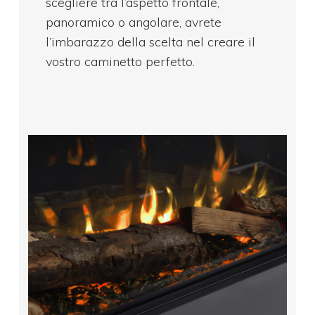
scegliere tra l’aspetto frontale,
panoramico o angolare, avrete
l’imbarazzo della scelta nel creare il
vostro caminetto perfetto.