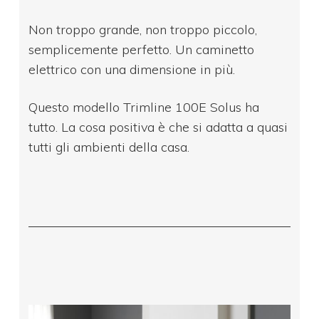
Non troppo grande, non troppo piccolo,
semplicemente perfetto. Un caminetto
elettrico con una dimensione in più.
Questo modello Trimline 100E Solus ha
tutto. La cosa positiva è che si adatta a quasi
tutti gli ambienti della casa.