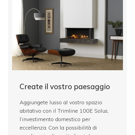
Create il vostro paesaggio
Aggiungete lusso al vostro spazio
abitativo con il Trimline 100E Solus,
l’investimento domestico per
eccellenza. Con la possibilità di