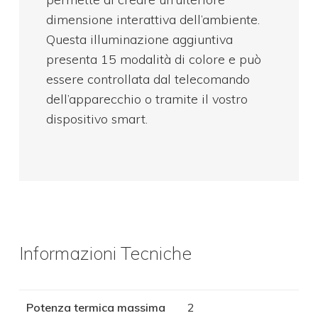
dimensione interattiva dell’ambiente.
Questa illuminazione aggiuntiva
presenta 15 modalità di colore e può
essere controllata dal telecomando
dell’apparecchio o tramite il vostro
dispositivo smart.
Informazioni Tecniche
Potenza termica massima
2