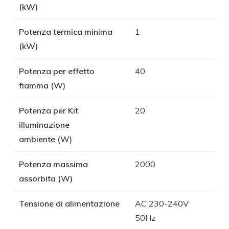
(kW)
Potenza termica minima
1
(kW)
Potenza per effetto
40
fiamma (W)
Potenza per Kit
20
illuminazione
ambiente (W)
Potenza massima
2000
assorbita (W)
Tensione di alimentazione
AC 230-240V
50Hz