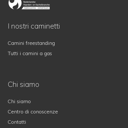
I nostri caminetti
Camini freestanding
Tutti i camini a gas
Chi siamo
Chi siamo
Centro di conoscenze
Contatti