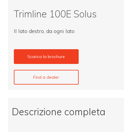
Trimline 100E Solus
Il lato destro, da ogni lato
Scarica la brochure
Find a dealer
Descrizione completa